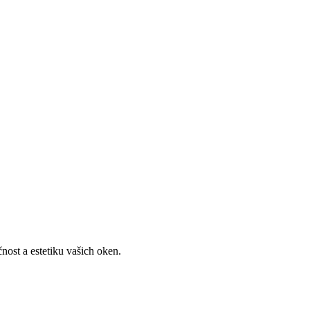
nost a estetiku vašich oken.