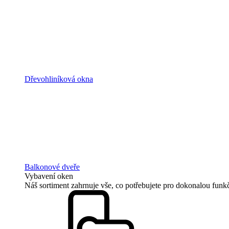
Dřevohliníková okna
Balkonové dveře
Vybavení oken
Náš sortiment zahrnuje vše, co potřebujete pro dokonalou funkč