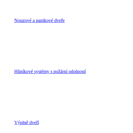
Nouzové a panikové dveře
Hliníkové systémy s požární odolností
Výplně dveří