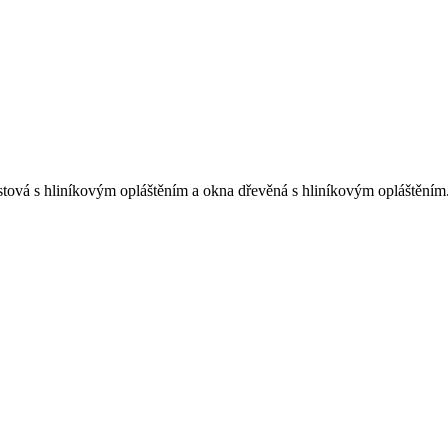
astová s hliníkovým opláštěním a okna dřevěná s hliníkovým opláštěním