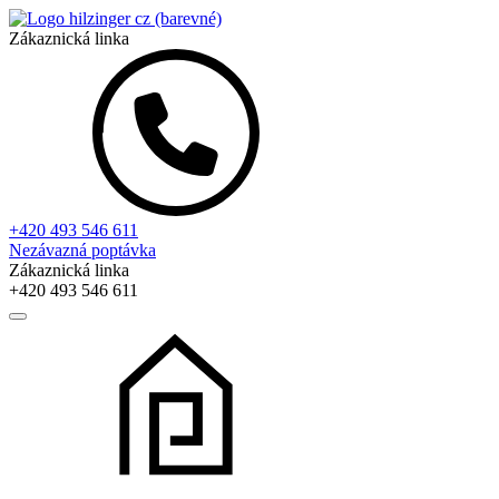
Zákaznická linka
+420 493 546 611
Nezávazná poptávka
Zákaznická linka
+420 493 546 611