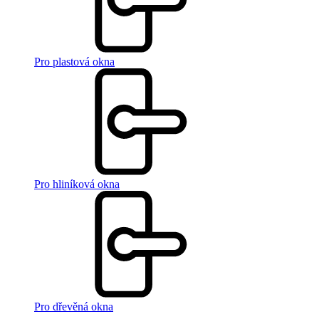
Pro plastová okna
Pro hliníková okna
Pro dřevěná okna