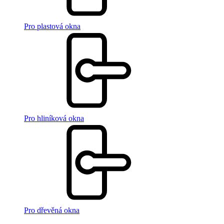
Pro plastová okna
Pro hliníková okna
Pro dřevěná okna