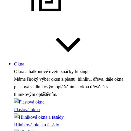
Okna
Okna a balkonové dveře
značky hilzinger
Máme široký výběr oken z plastu, hliníku, dřeva, dále okna
plastová s hliníkovým opláštěním a okna dřevěná s
hliníkovým opláštěním.
Plastová okna
Hliníková okna a fasády