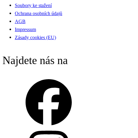
Soubory ke stažení
Ochrana osobních údajů
AGB
Impressum
Zásady cookies (EU)
Najdete nás na