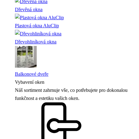
Dřevěná okna
Plastová okna AluClip
Dřevohliníková okna
Balkonové dveře
Vybavení oken
Náš sortiment zahrnuje vše, co potřebujete pro dokonalou
funkčnost a estetiku vašich oken.