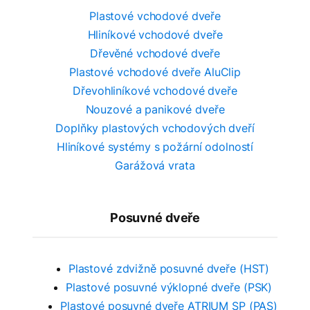
Plastové vchodové dveře
Hliníkové vchodové dveře
Dřevěné vchodové dveře
Plastové vchodové dveře AluClip
Dřevohliníkové vchodové dveře
Nouzové a panikové dveře
Doplňky plastových vchodových dveří
Hliníkové systémy s požární odolností
Garážová vrata
Posuvné dveře
Plastové zdvižně posuvné dveře (HST)
Plastové posuvné výklopné dveře (PSK)
Plastové posuvné dveře ATRIUM SP (PAS)