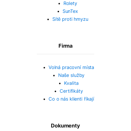
Rolety
SunTex
Sítě proti hmyzu
Firma
Volná pracovní místa
Naše služby
Kvalita
Certifikáty
Co o nás klienti říkají
Dokumenty