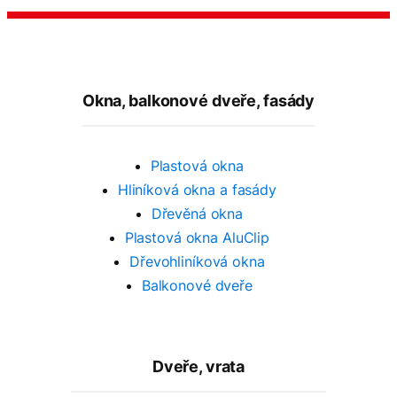
Okna, balkonové dveře, fasády
Plastová okna
Hliníková okna a fasády
Dřevěná okna
Plastová okna AluClip
Dřevohliníková okna
Balkonové dveře
Dveře, vrata