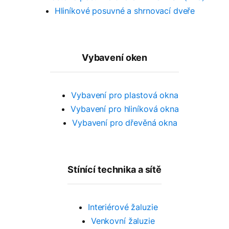
Hliníkové posuvné a shrnovací dveře
Vybavení oken
Vybavení pro plastová okna
Vybavení pro hliníková okna
Vybavení pro dřevěná okna
Stínící technika a sítě
Interiérové žaluzie
Venkovní žaluzie