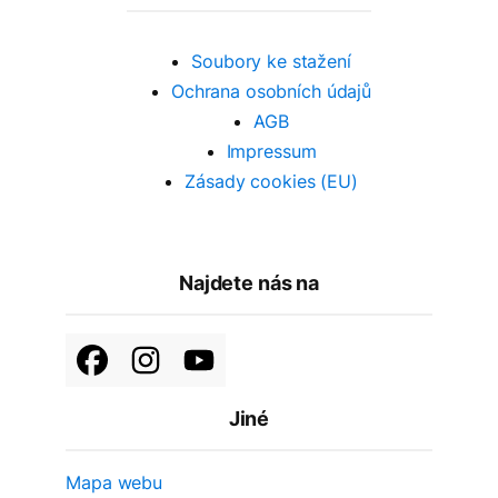
Soubory ke stažení
Ochrana osobních údajů
AGB
Impressum
Zásady cookies (EU)
Najdete nás na
Jiné
Mapa webu