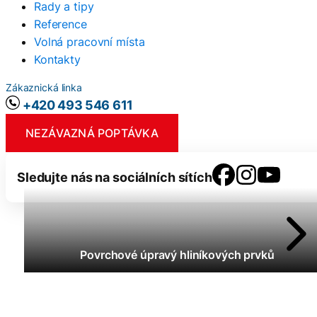
Rady a tipy
Reference
Volná pracovní místa
Kontakty
Zákaznická linka
+420 493 546 611
NEZÁVAZNÁ POPTÁVKA
Sledujte nás na sociálních sítích
Povrchové úpravý hliníkových prvků