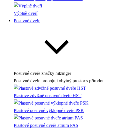
Výplně dveří
Posuvné dveře
Posuvné dveře
značky hilzinger
Posuvné dveře propojují obytný prostor s přírodou.
Plastové zdvižně posuvné dveře HST
Plastové posuvné výklopné dveře PSK
Plastové posuvné dveře atrium PAS