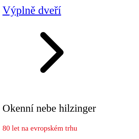
Výplně dveří
Okenní nebe hilzinger
80 let na evropském trhu