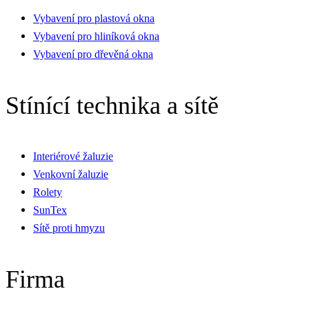
Vybavení pro plastová okna
Vybavení pro hliníková okna
Vybavení pro dřevěná okna
Stínící technika a sítě
Interiérové žaluzie
Venkovní žaluzie
Rolety
SunTex
Sítě proti hmyzu
Firma