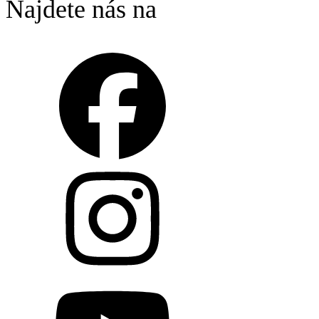
Najdete nás na