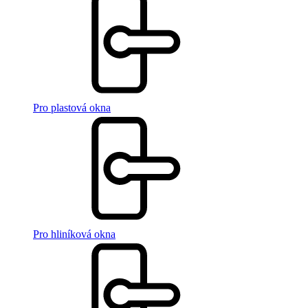
Pro plastová okna
Pro hliníková okna