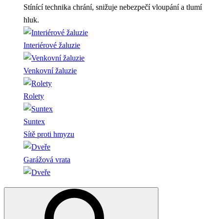
Stínící technika chrání, snižuje nebezpečí vloupání a tlumí
hluk.
Interiérové žaluzie
Venkovní žaluzie
Rolety
Suntex
Sítě proti hmyzu
Garážová vrata