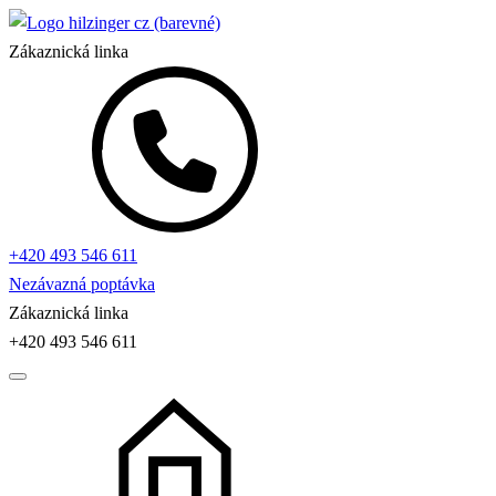
Zákaznická linka
+420 493 546 611
Nezávazná poptávka
Zákaznická linka
+420 493 546 611