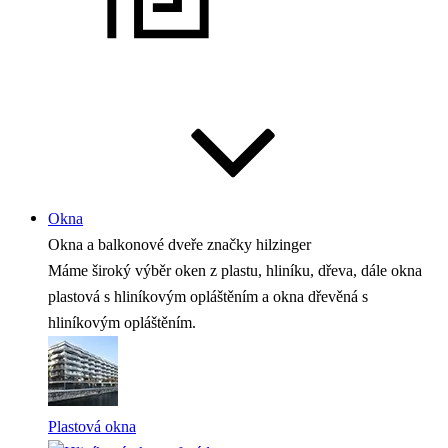
Okna
Okna a balkonové dveře
značky hilzinger
Máme široký výběr oken z plastu, hliníku, dřeva, dále okna
plastová s hliníkovým opláštěním a okna dřevěná s
hliníkovým opláštěním.
Plastová okna