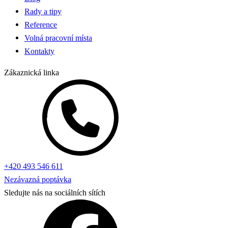
Rady a tipy
Reference
Volná pracovní místa
Kontakty
Zákaznická linka
+420 493 546 611
Nezávazná poptávka
Sledujte nás na sociálních sítích