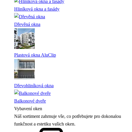
Hliníková okna a fasády
Dřevěná okna
Plastová okna AluClip
Dřevohliníková okna
Balkonové dveře
Vybavení oken
Náš sortiment zahrnuje vše, co potřebujete pro dokonalou
funkčnost a estetiku vašich oken.