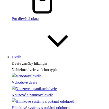
Pro dřevěná okna
Dveře
Dveře
značky hilzinger
Nabízíme dveře z těchto typů.
Vchodové dveře
Nouzové a panikové dveře
Hliníkové systémy s požární odolností