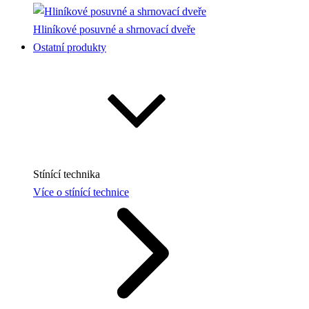
Hliníkové posuvné a shrnovací dveře
Ostatní produkty
Stínící technika
Více o stínící technice