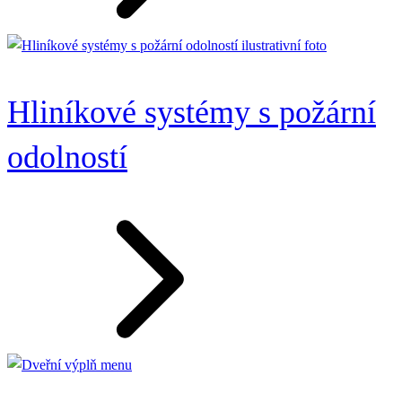
Hliníkové systémy s požární
odolností