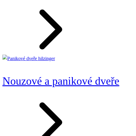
Nouzové a panikové dveře