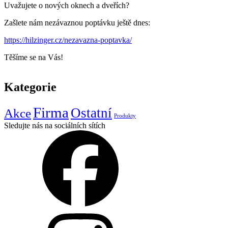
Uvažujete o nových oknech a dveřích?
Zašlete nám nezávaznou poptávku ještě dnes:
https://hilzinger.cz/nezavazna-poptavka/
Těšíme se na Vás!
Kategorie
Firma
Ostatní
Akce
Produkty
Sledujte nás na sociálních sítích