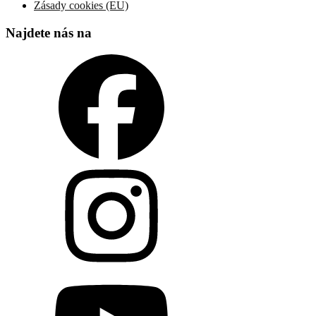
Zásady cookies (EU)
Najdete nás na