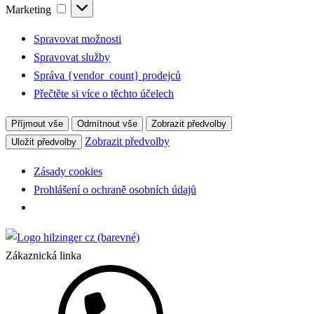
Marketing
Marketing
Spravovat možnosti
Spravovat služby
Správa {vendor_count} prodejců
Přečtěte si více o těchto účelech
Příjmout vše
Odmítnout vše
Zobrazit předvolby
Zobrazit předvolby
Uložit předvolby
Zásady cookies
Prohlášení o ochraně osobních údajů
Zákaznická linka