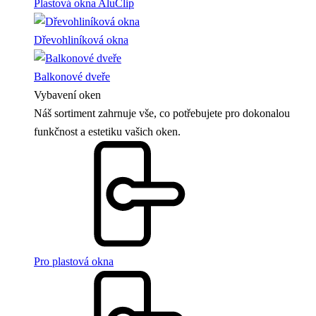
Plastová okna AluClip
Dřevohliníková okna
Balkonové dveře
Vybavení oken
Náš sortiment zahrnuje vše, co potřebujete pro dokonalou
funkčnost a estetiku vašich oken.
Pro plastová okna