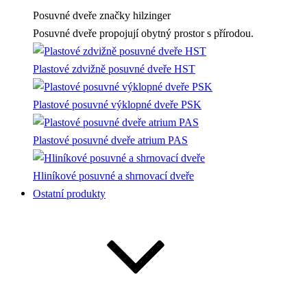
Posuvné dveře
značky hilzinger
Posuvné dveře propojují obytný prostor s přírodou.
Plastové zdvižně posuvné dveře HST
Plastové posuvné výklopné dveře PSK
Plastové posuvné dveře atrium PAS
Hliníkové posuvné a shrnovací dveře
Ostatní produkty