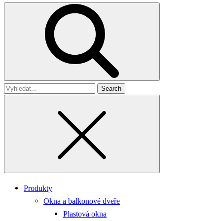
Search
for
Produkty
Okna a balkonové dveře
Plastová okna