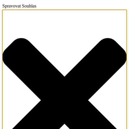
Spravovat Souhlas