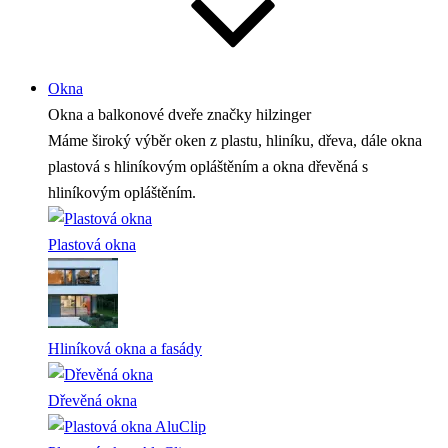
Okna
Okna a balkonové dveře
značky hilzinger
Máme široký výběr oken z plastu, hliníku, dřeva, dále okna
plastová s hliníkovým opláštěním a okna dřevěná s
hliníkovým opláštěním.
Plastová okna
Hliníková okna a fasády
Dřevěná okna