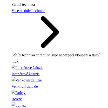
Stínící technika
Více o stínící technice
Stínící technika chrání, snižuje nebezpečí vloupání a tlumí
hluk.
Interiérové žaluzie
Venkovní žaluzie
Rolety