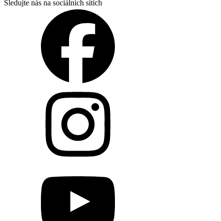
Sledujte nás na sociálních sítích