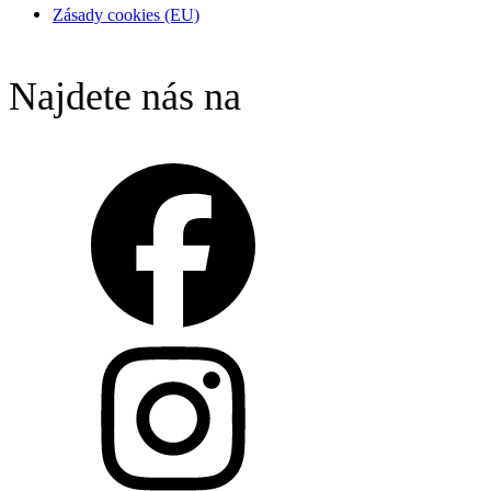
Zásady cookies (EU)
Najdete nás na