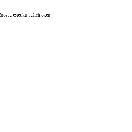
nost a estetiku vašich oken.