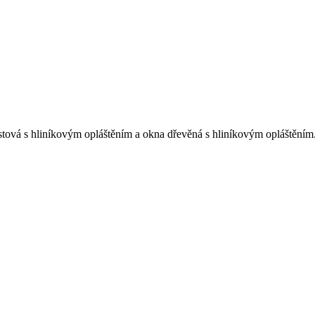
astová s hliníkovým opláštěním a okna dřevěná s hliníkovým opláštěním