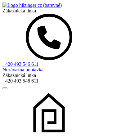
Zákaznická linka
+420 493 546 611
Nezávazná poptávka
Zákaznická linka
+420 493 546 611