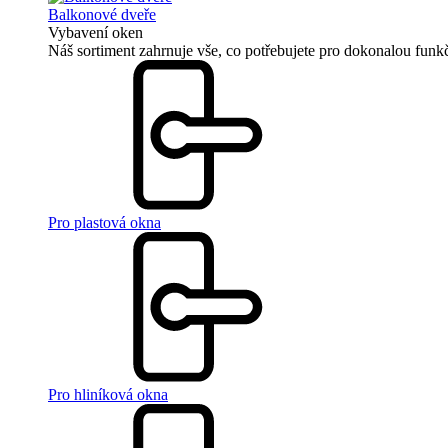
Balkonové dveře
Vybavení oken
Náš sortiment zahrnuje vše, co potřebujete pro dokonalou funkč
Pro plastová okna
Pro hliníková okna