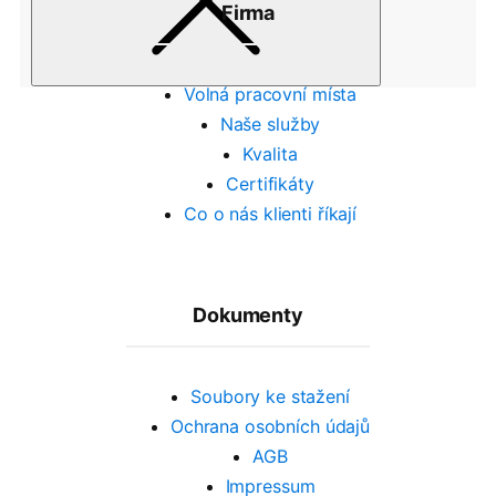
Firma
Volná pracovní místa
Naše služby
Kvalita
Certifikáty
Co o nás klienti říkají
Dokumenty
Soubory ke stažení
Ochrana osobních údajů
AGB
Impressum