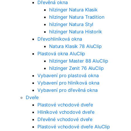
Dřevěná okna
hilzinger Natura Klasik
hilzinger Natura Tradition
hilzinger Natura Styl
hilzinger Natura Historik
Dřevohliníková okna
Natura Klasik 78 AluClip
Plastová okna AluClip
hilzinger Master 88 AluClip
hilzinger Zenit 76 AluClip
Vybavení pro plastová okna
Vybavení pro hliníková okna
Vybavení pro dřevěná okna
Dveře
Plastové vchodové dveře
Hliníkové vchodové dveře
Dřevěné vchodové dveře
Plastové vchodové dveře AluClip