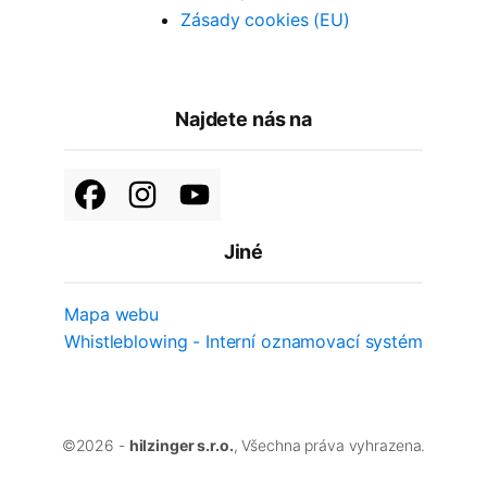
Zásady cookies (EU)
Najdete nás na
Jiné
Mapa webu
Whistleblowing - Interní oznamovací systém
©
2026
-
hilzinger s.r.o.
, Všechna práva vyhrazena.