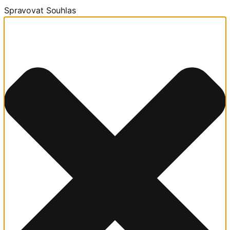
Spravovat Souhlas